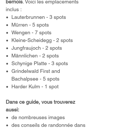
bernois
. Voici les emplacements
inclus :
Lauterbrunnen - 3 spots
Mürren - 5 spots
Wengen - 7 spots
Kleine-Scheidegg - 2 spots
Jungfraujoch - 2 spots
Männlichen - 2 spots
Schynige Platte - 3 spots
Grindelwald First and
Bachalpsee - 5 spots
Harder Kulm - 1 spot
Dans ce guide, vous trouverez
aussi:
de nombreuses images
des conseils de randonnée dans