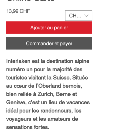
Prix
13,99 CHF
CHF (CHF)
Ajouter au panier
Commander et payer
Interlaken est la destination alpine
numéro un pour la majorité des
touristes visitant la Suisse. Située
au cœur de l’Oberland bernois,
bien reliée à Zurich, Berne et
Genève, c’est un lieu de vacances
idéal pour les randonneurs, les
voyageurs et les amateurs de
sensations fortes.