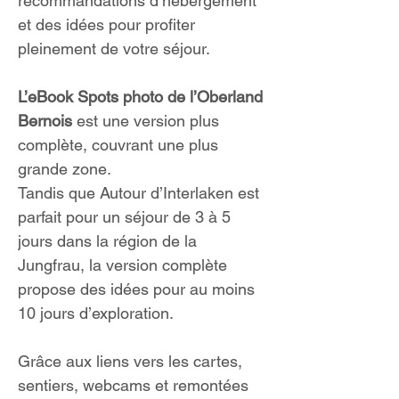
recommandations d’hébergement
et des idées pour profiter
pleinement de votre séjour.
L’eBook Spots photo de l’Oberland
Bernois
est une version plus
complète, couvrant une plus
grande zone.
Tandis que Autour d’Interlaken est
parfait pour un séjour de 3 à 5
jours dans la région de la
Jungfrau, la version complète
propose des idées pour au moins
10 jours d’exploration.
Grâce aux liens vers les cartes,
sentiers, webcams et remontées