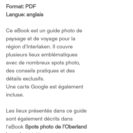
Format: PDF
Langue: anglais
Ce eBook est un guide photo de
paysage et de voyage pour la
région d’Interlaken. Il couvre
plusieurs lieux emblématiques
avec de nombreux spots photo,
des conseils pratiques et des
détails exclusifs.
Une carte Google est également
incluse.
Les lieux présentés dans ce guide
sont également décrits dans
l’eBook
Spots photo de l’Oberland