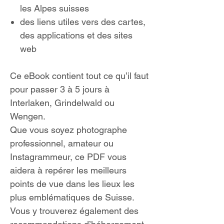
les Alpes suisses
des liens utiles vers des cartes,
des applications et des sites
web
Ce eBook contient tout ce qu’il faut
pour passer 3 à 5 jours à
Interlaken, Grindelwald ou
Wengen.
Que vous soyez photographe
professionnel, amateur ou
Instagrammeur, ce PDF vous
aidera à repérer les meilleurs
points de vue dans les lieux les
plus emblématiques de Suisse.
Vous y trouverez également des