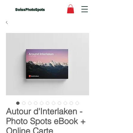
SwissPhotoSpots
Autour d'Interlaken -
Photo Spots eBook +
Online Carte