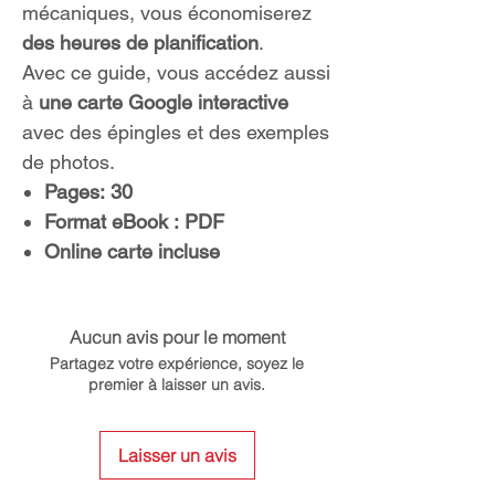
mécaniques, vous économiserez
des heures de planification
.
Avec ce guide, vous accédez aussi
à
une carte Google interactive
avec des épingles et des exemples
de photos.
Pages:
30
Format eBook :
PDF
Online carte incluse
Aucun avis pour le moment
Partagez votre expérience, soyez le
premier à laisser un avis.
Laisser un avis