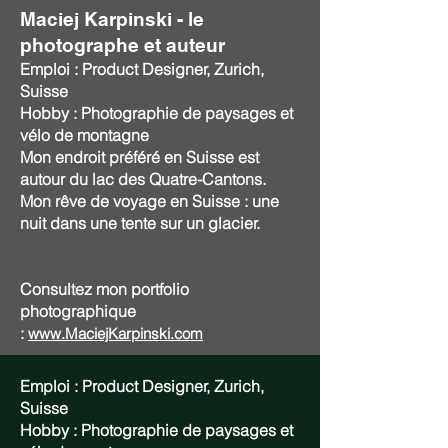
Maciej Karpinski - le
photographe et auteur
Emploi : Product Designer, Zurich,
Suisse
Hobby : Photographie de paysages et
vélo de montagne
Mon endroit préféré en Suisse est
autour du lac des Quatre-Cantons.
Mon rêve de voyage en Suisse : une
nuit dans une tente sur un glacier.
Consultez mon portfolio
photographique
:
www.MaciejKarpinski.com
Emploi : Product Designer, Zurich,
Suisse
Hobby : Photographie de paysages et