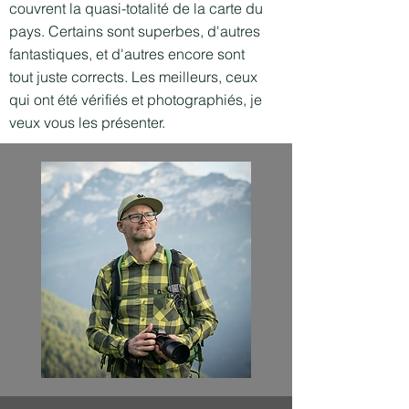
couvrent la quasi-totalité de la carte du
pays. Certains sont superbes, d'autres
fantastiques, et d'autres encore sont
tout juste corrects. Les meilleurs, ceux
qui ont été vérifiés et photographiés, je
veux vous les présenter.