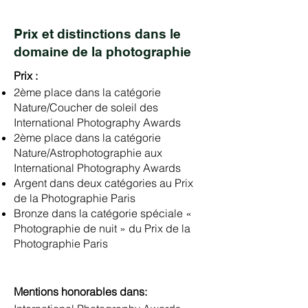
Prix et distinctions dans le
domaine de la photographie
Prix :
2ème place dans la catégorie
Nature/Coucher de soleil des
International Photography Awards
2ème place dans la catégorie
Nature/Astrophotographie aux
International Photography Awards
Argent dans deux catégories au Prix
de la Photographie Paris
Bronze dans la catégorie spéciale «
Photographie de nuit » du Prix de la
Photographie Paris
Mentions honorables dans: