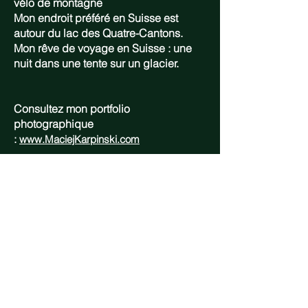
vélo de montagne
Mon endroit préféré en Suisse est
autour du lac des Quatre-Cantons.
Mon rêve de voyage en Suisse : une
nuit dans une tente sur un glacier.
Consultez mon portfolio
photographique
:
www.MaciejKarpinski.com