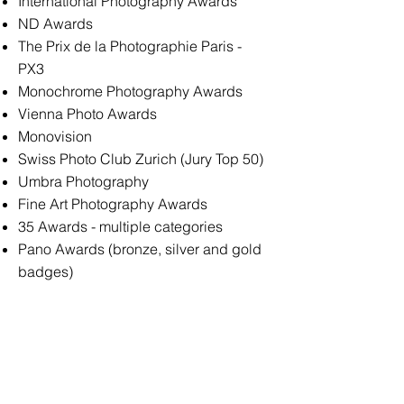
International Photography Awards
ND Awards
The Prix de la Photographie Paris -
PX3
Monochrome Photography Awards
Vienna Photo Awards
Monovision
Swiss Photo Club Zurich (Jury Top 50)
Umbra Photography
Fine Art Photography Awards
35 Awards - multiple categories
Pano Awards (bronze, silver and gold
badges)