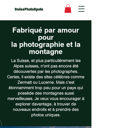
SwissPhotoSpots
Fabriqué par amour
pour
la photographie et la
montagne
La Suisse, et plus particulièrement les
Alpes suisses, n'ont pas encore été
découvertes par les photographes.
Certes, il existe des sites célèbres comme
Zermatt ou Lucerne. Mais c'est
étonnamment trop peu pour un pays qui
possède des montagnes aussi
merveilleuses. Je veux vous encourager à
explorer davantage, à trouver de
nouveaux endroits et à prendre des
photos uniques.