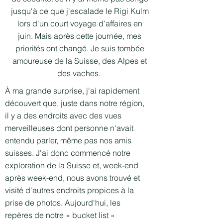
jusqu'à ce que j'escalade le Rigi Kulm
lors d'un court voyage d'affaires en
juin. Mais après cette journée, mes
priorités ont changé. Je suis tombée
amoureuse de la Suisse, des Alpes et
des vaches.
À ma grande surprise, j'ai rapidement
découvert que, juste dans notre région,
il y a des endroits avec des vues
merveilleuses dont personne n'avait
entendu parler, même pas nos amis
suisses. J'ai donc commencé notre
exploration de la Suisse et, week-end
après week-end, nous avons trouvé et
visité d'autres endroits propices à la
prise de photos. Aujourd'hui, les
repères de notre « bucket list »