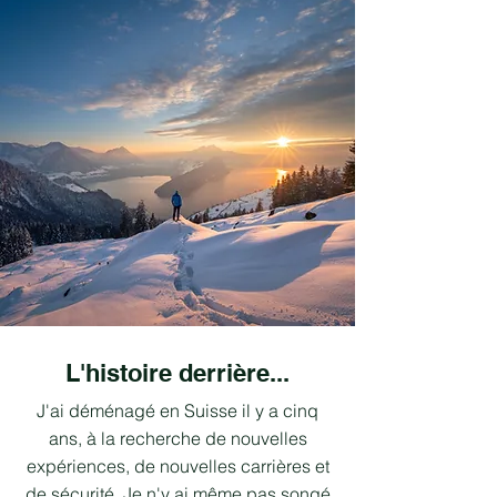
L'histoire derrière...
J'ai déménagé en Suisse il y a cinq
ans, à la recherche de nouvelles
expériences, de nouvelles carrières et
de sécurité. Je n'y ai même pas songé